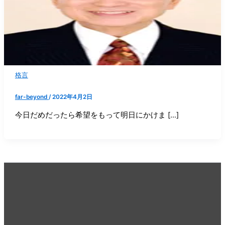
格言
far-beyond
/
2022年4月2日
今日だめだったら希望をもって明日にかけま […]