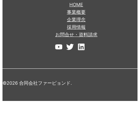
HOME
事業概要
企業理念
採用情報
お問合せ・資料請求
©2026 合同会社ファーピョンド.