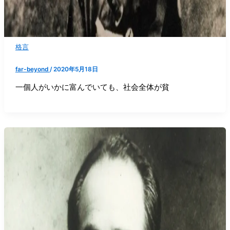
格言
far-beyond
/
2020年5月18日
一個人がいかに富んでいても、社会全体が貧