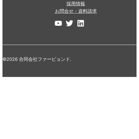
採用情報
お問合せ・資料請求
©2026 合同会社ファーピョンド.