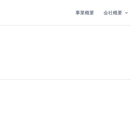
事業概要
会社概要