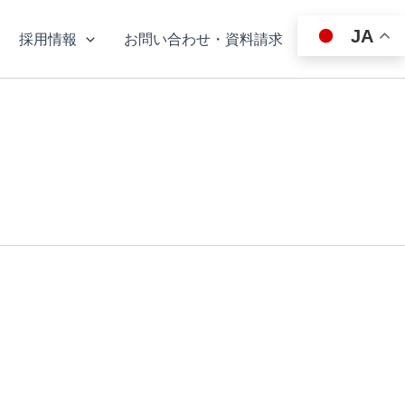
JA
採用情報
お問い合わせ・資料請求