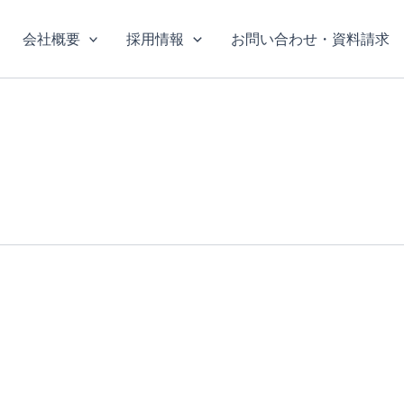
会社概要
採用情報
お問い合わせ・資料請求