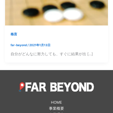
格言
far-beyond
/
2021年1月13日
自分がどんなに努力しても、すぐに結果が出 […]
HOME
事業概要