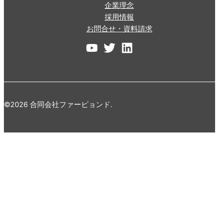
企業理念
採用情報
お問合せ・資料請求
©2026 合同会社ファーピョンド.