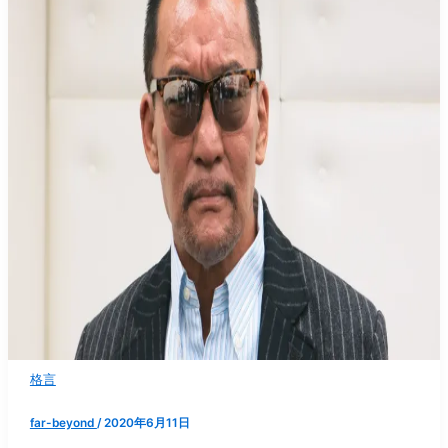
格言
far-beyond
/
2020年6月11日