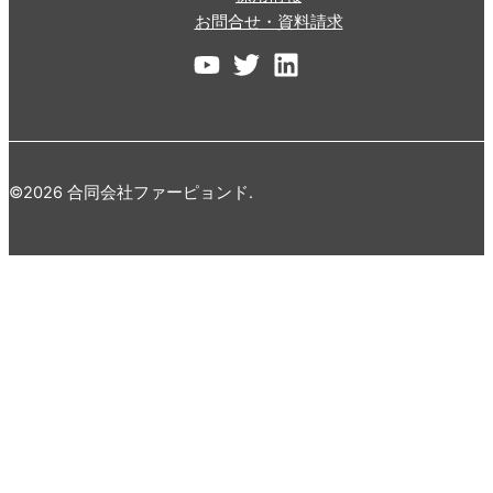
お問合せ・資料請求
©2026 合同会社ファーピョンド.