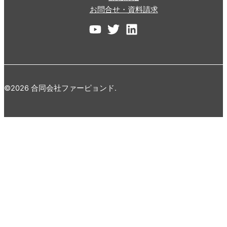
お問合せ・資料請求
©2026 合同会社ファーピョンド.