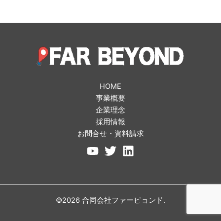
HOME
事業概要
企業理念
採用情報
お問合せ・資料請求
©2026 合同会社ファーピョンド.