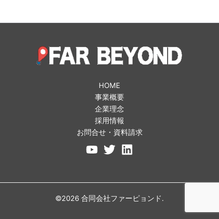
HOME
事業概要
企業理念
採用情報
お問合せ・資料請求
©2026 合同会社ファーピョンド.