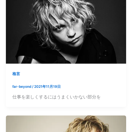
格言
far-beyond
/
2021年11月19日
仕事を楽しくするにはうまくいかない部分を