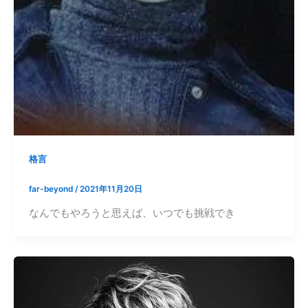
格言
far-beyond
/
2021年11月20日
なんでもやろうと思えば、いつでも挑戦でき