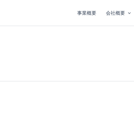
事業概要
会社概要