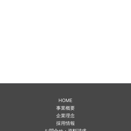
HOME
事業概要
企業理念
採用情報
お問合せ・資料請求