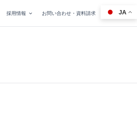
JA
採用情報
お問い合わせ・資料請求