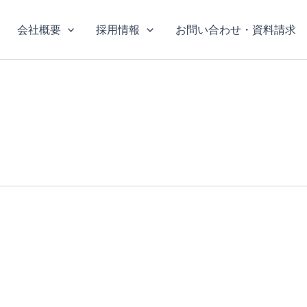
会社概要
採用情報
お問い合わせ・資料請求