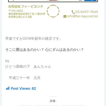
早速ですが2019年新年の格言です。
そこに愛はあるのかい？ 心にダムはあるのかい？
by
ひとつ屋根の下 あんちゃん
平成三十一年 元旦
Post Views:
62
共有: