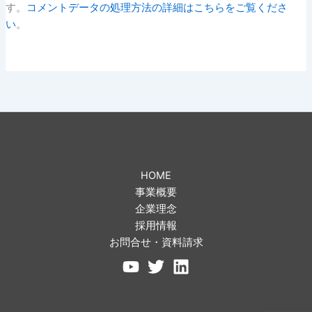
す。
コメントデータの処理方法の詳細はこちらをご覧くださ
い
。
HOME
事業概要
企業理念
採用情報
お問合せ・資料請求