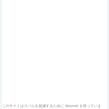
このサイトはスパムを低減するために Akismet を使っていま