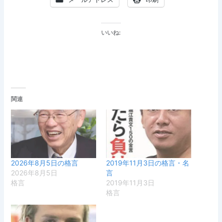
いいね:
関連
2026年8月5日の格言
2019年11月3日の格言・名
2026年8月5日
言
格言
2019年11月3日
格言