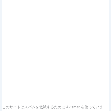
このサイトはスパムを低減するために Akismet を使っていま