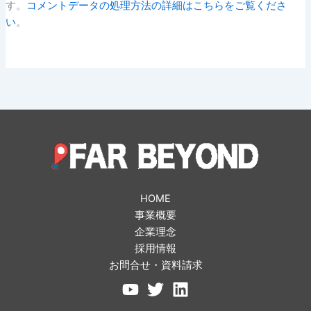
す。
コメントデータの処理方法の詳細はこちらをご覧くださ
い
。
HOME
事業概要
企業理念
採用情報
お問合せ・資料請求