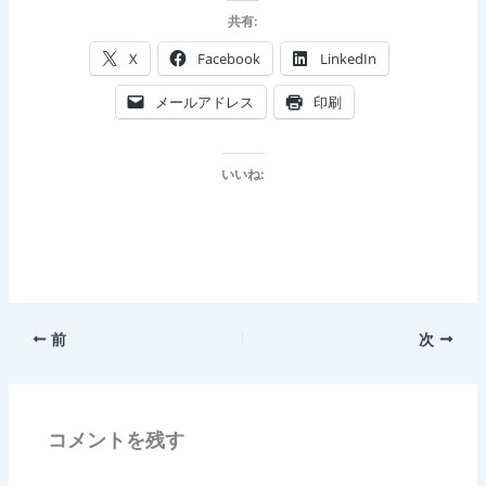
共有:
X
Facebook
LinkedIn
メールアドレス
印刷
いいね:
前
次
コメントを残す