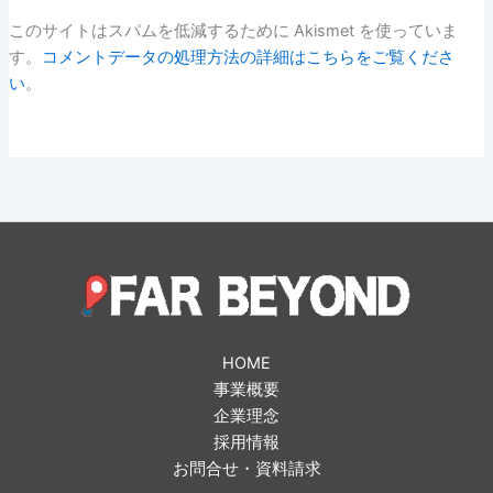
このサイトはスパムを低減するために Akismet を使っていま
す。
コメントデータの処理方法の詳細はこちらをご覧くださ
い
。
HOME
事業概要
企業理念
採用情報
お問合せ・資料請求