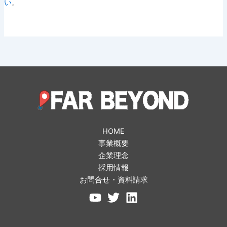
い
。
HOME
事業概要
企業理念
採用情報
お問合せ・資料請求