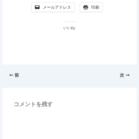
メールアドレス
印刷
いいね:
前
次
コメントを残す