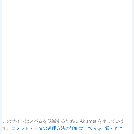
このサイトはスパムを低減するために Akismet を使っていま
す。
コメントデータの処理方法の詳細はこちらをご覧くださ