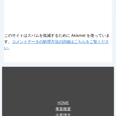
このサイトはスパムを低減するために Akismet を使っていま
す。
コメントデータの処理方法の詳細はこちらをご覧くださ
い
。
HOME
事業概要
企業理念