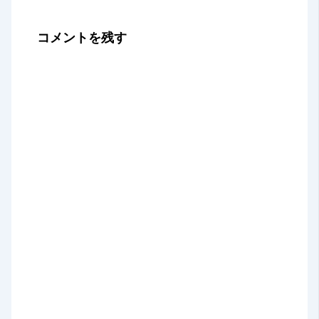
コメントを残す