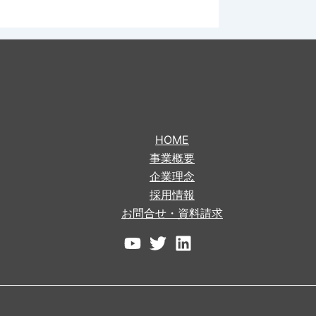
HOME
事業概要
企業理念
採用情報
お問合せ・資料請求