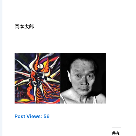
岡本太郎
Post Views:
56
共有: