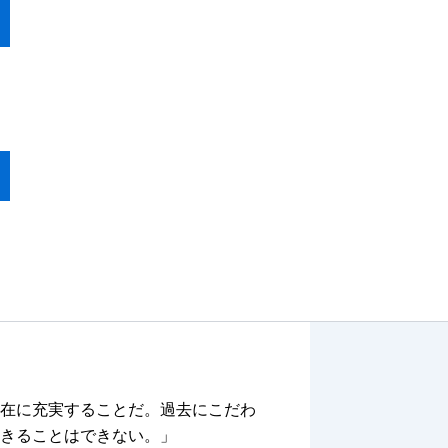
在に充実することだ。過去にこだわ
きることはできない。」