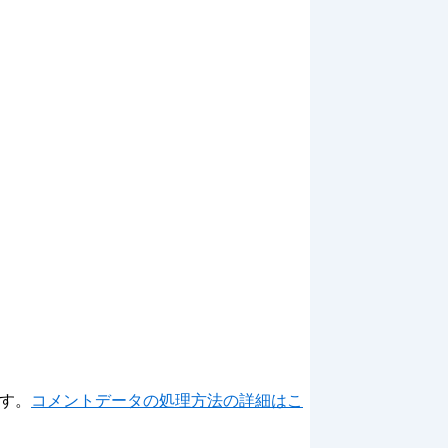
ます。
コメントデータの処理方法の詳細はこ