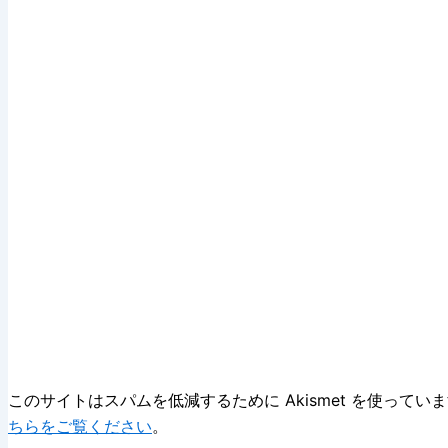
このサイトはスパムを低減するために Akismet を使ってい
ちらをご覧ください
。