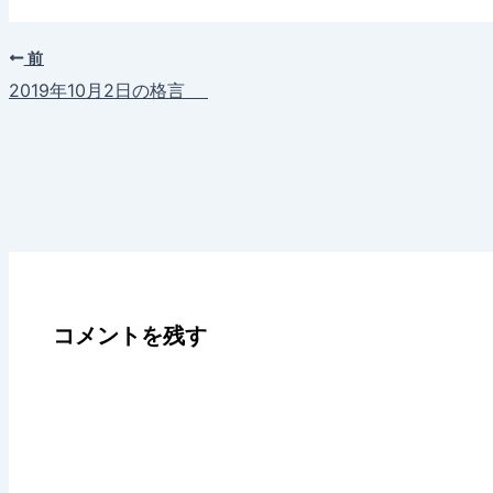
前
2019年10月2日の格言
コメントを残す