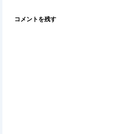
コメントを残す