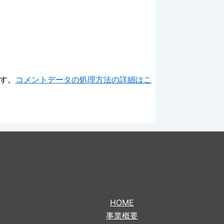
ます。
コメントデータの処理方法の詳細はこ
HOME
事業概要