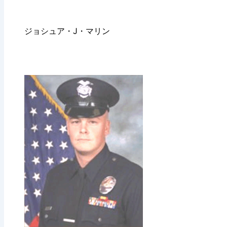
ジョシュア・J・マリン