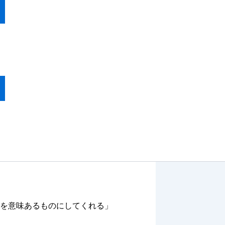
を意味あるものにしてくれる」