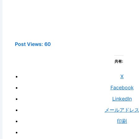
Post Views:
60
共有:
X
Facebook
LinkedIn
メールアドレ
印刷