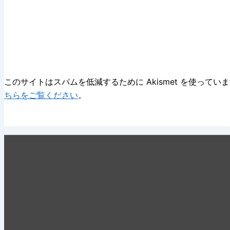
このサイトはスパムを低減するために Akismet を使ってい
ちらをご覧ください
。