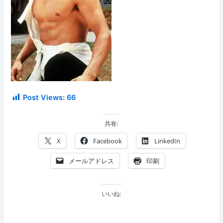
Post Views:
66
共有:
X
Facebook
LinkedIn
メールアドレス
印刷
いいね: