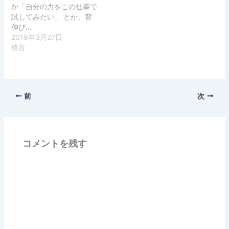
か「自分の力をこの仕事で
試してみたい」 とか、背
伸び…
2019年3月27日
格言
前
次
コメントを残す