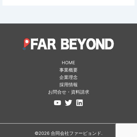
HOME
事業概要
企業理念
採用情報
お問合せ・資料請求
©2026 合同会社ファーピョンド.