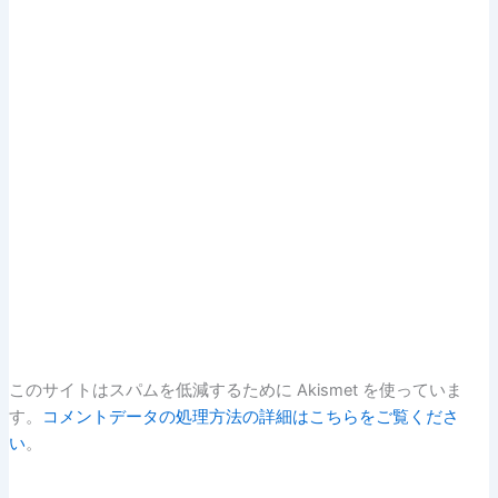
このサイトはスパムを低減するために Akismet を使っていま
す。
コメントデータの処理方法の詳細はこちらをご覧くださ
い
。