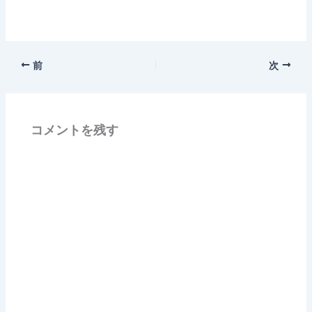
前
次
コメントを残す