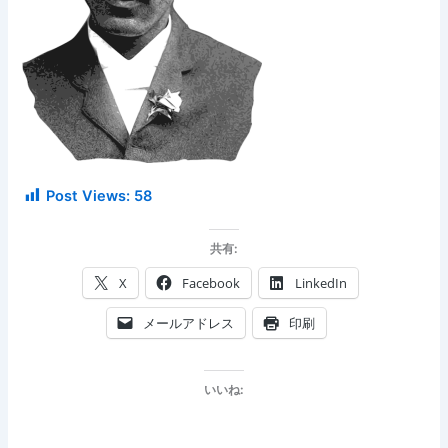
Post Views:
58
共有:
X
Facebook
LinkedIn
メールアドレス
印刷
いいね: