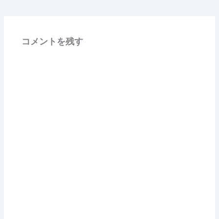
コメントを残す