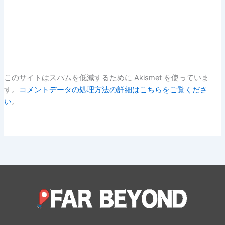
このサイトはスパムを低減するために Akismet を使っていま
す。
コメントデータの処理方法の詳細はこちらをご覧くださ
い
。