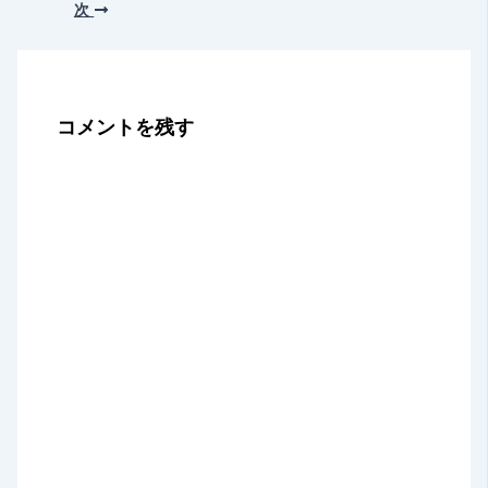
次
コメントを残す