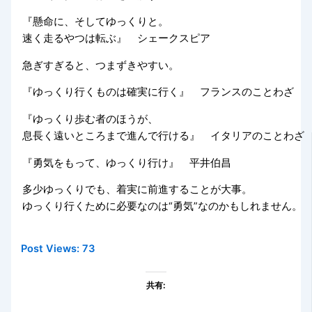
『懸命に、そしてゆっくりと。
速く走るやつは転ぶ』 シェークスピア
急ぎすぎると、つまずきやすい。
『ゆっくり行くものは確実に行く』 フランスのことわざ
『ゆっくり歩む者のほうが、
息長く遠いところまで進んで行ける』 イタリアのことわざ
『勇気をもって、ゆっくり行け』 平井伯昌
多少ゆっくりでも、着実に前進することが大事。
ゆっくり行くために必要なのは“勇気”なのかもしれません。
Post Views:
73
共有: