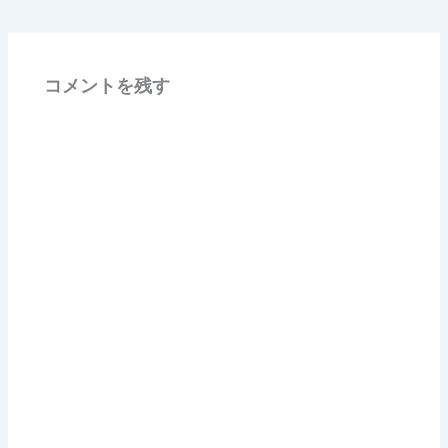
コメントを残す