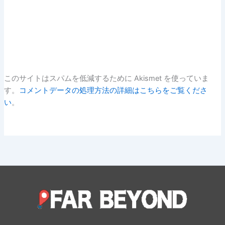
このサイトはスパムを低減するために Akismet を使っていま
す。
コメントデータの処理方法の詳細はこちらをご覧くださ
い
。