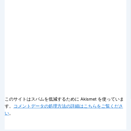
このサイトはスパムを低減するために Akismet を使っていま
す。
コメントデータの処理方法の詳細はこちらをご覧くださ
い
。