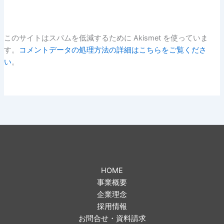
このサイトはスパムを低減するために Akismet を使っていま
す。
コメントデータの処理方法の詳細はこちらをご覧くださ
い
。
HOME
事業概要
企業理念
採用情報
お問合せ・資料請求