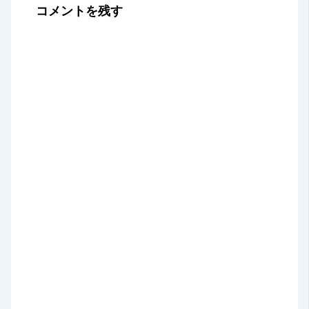
コメントを残す