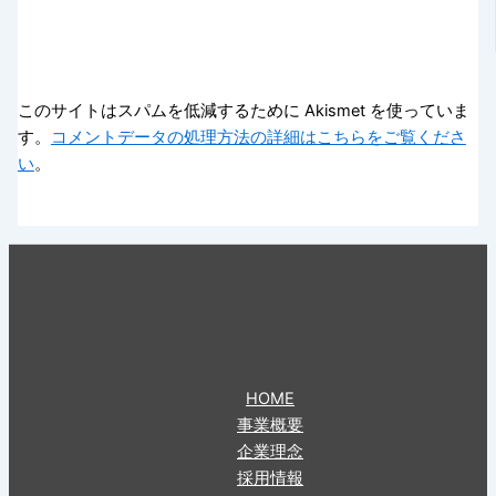
このサイトはスパムを低減するために Akismet を使っていま
す。
コメントデータの処理方法の詳細はこちらをご覧くださ
い
。
HOME
事業概要
企業理念
採用情報