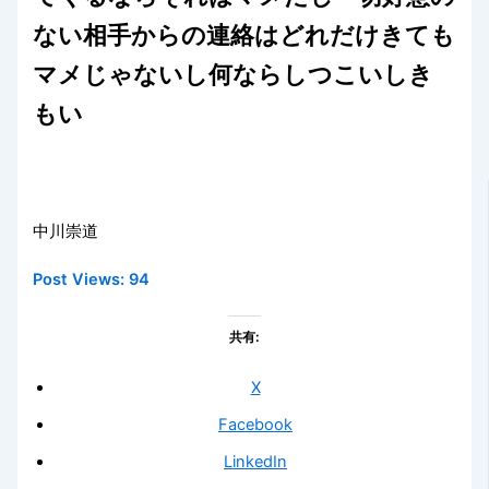
ない相手からの連絡はどれだけきても
マメじゃないし何ならしつこいしき
もい
中川崇道
Post Views:
94
共有:
X
Facebook
LinkedIn