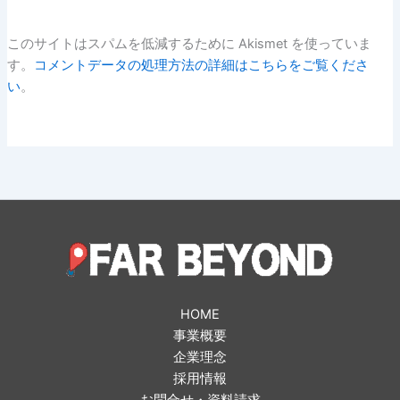
このサイトはスパムを低減するために Akismet を使っていま
す。
コメントデータの処理方法の詳細はこちらをご覧くださ
い
。
HOME
事業概要
企業理念
採用情報
お問合せ・資料請求