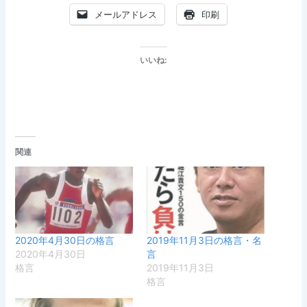
メールアドレス
印刷
いいね:
関連
2020年4月30日の格言
2019年11月3日の格言・名
2020年4月30日
言
格言
2019年11月3日
格言