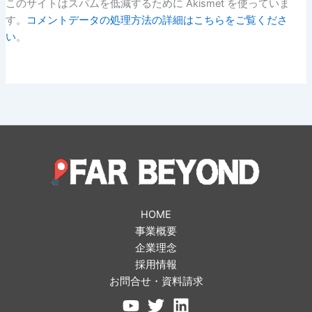
このサイトはスパムを低減するために Akismet を使っていま
す。
コメントデータの処理方法の詳細はこちらをご覧くださ
い
。
HOME
事業概要
企業理念
採用情報
お問合せ・資料請求