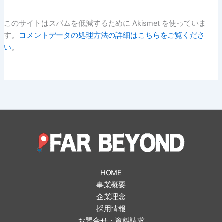
このサイトはスパムを低減するために Akismet を使っていま
す。
コメントデータの処理方法の詳細はこちらをご覧くださ
い
。
HOME
事業概要
企業理念
採用情報
お問合せ・資料請求