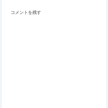
コメントを残す