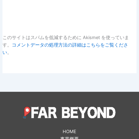
このサイトはスパムを低減するために Akismet を使っていま
す。
コメントデータの処理方法の詳細はこちらをご覧くださ
い
。
HOME
事業概要