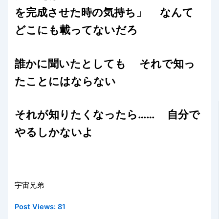
を完成させた時の気持ち」 なんて
どこにも載ってないだろ
誰かに聞いたとしても それで知っ
たことにはならない
それが知りたくなったら…… 自分で
やるしかないよ
宇宙兄弟
Post Views:
81