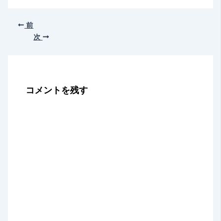
前
次
コメントを残す