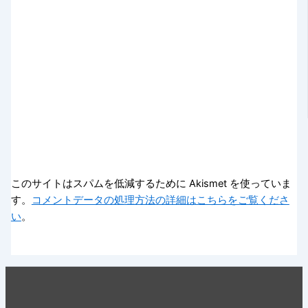
このサイトはスパムを低減するために Akismet を使っていま
す。
コメントデータの処理方法の詳細はこちらをご覧くださ
い
。