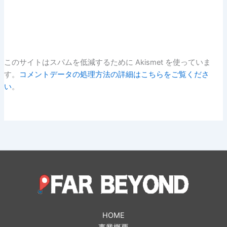
このサイトはスパムを低減するために Akismet を使っていま
す。
コメントデータの処理方法の詳細はこちらをご覧くださ
い
。
HOME