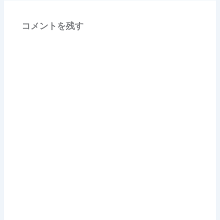
コメントを残す