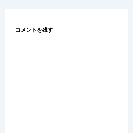
コメントを残す