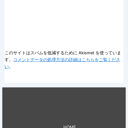
このサイトはスパムを低減するために Akismet を使っていま
す。
コメントデータの処理方法の詳細はこちらをご覧くださ
い
。
HOME