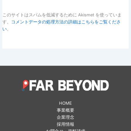
このサイトはスパムを低減するために Akismet を使っていま
す。
コメントデータの処理方法の詳細はこちらをご覧くださ
い
。
HOME
事業概要
企業理念
採用情報