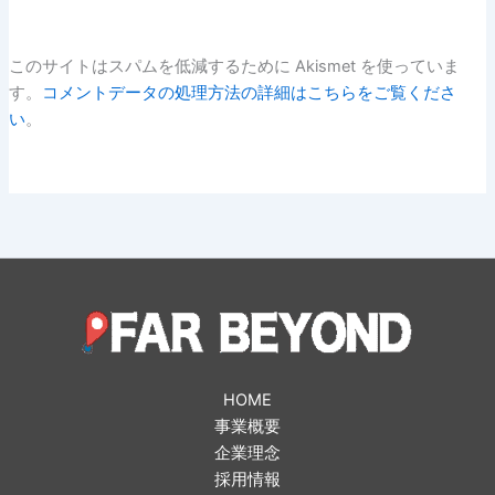
このサイトはスパムを低減するために Akismet を使っていま
す。
コメントデータの処理方法の詳細はこちらをご覧くださ
い
。
HOME
事業概要
企業理念
採用情報