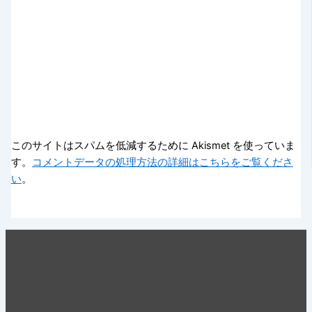
このサイトはスパムを低減するために Akismet を使っていま
す。
コメントデータの処理方法の詳細はこちらをご覧くださ
い
。