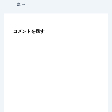
次
コメントを残す