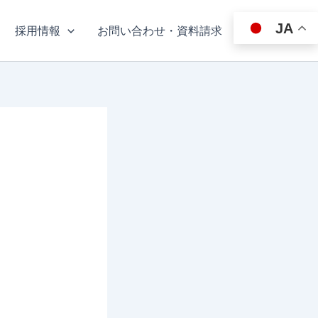
JA
採用情報
お問い合わせ・資料請求