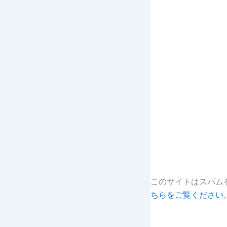
このサイトはスパムを
ちらをご覧ください