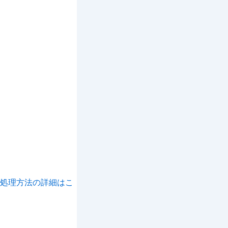
処理方法の詳細はこ