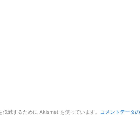
低減するために Akismet を使っています。
コメントデータの
。