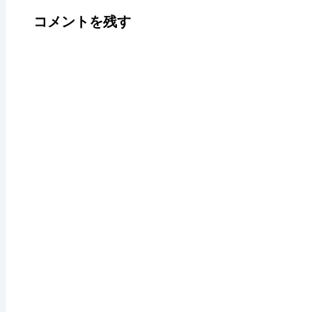
コメントを残す