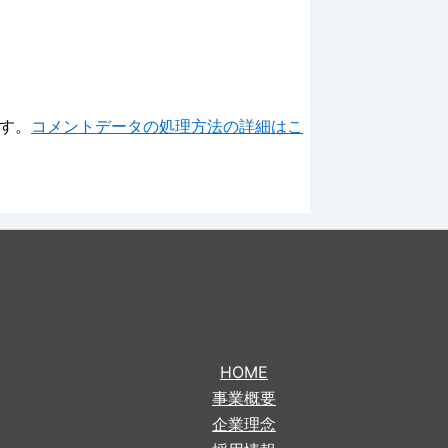
ます。
コメントデータの処理方法の詳細はこ
HOME
事業概要
企業理念