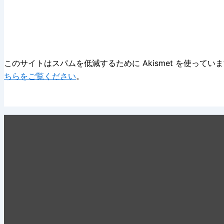
このサイトはスパムを低減するために Akismet を使ってい
ちらをご覧ください
。