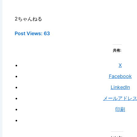
2ちゃんねる
Post Views:
63
共有:
X
Facebook
LinkedIn
メールアドレ
印刷