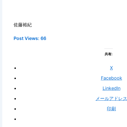
佐藤裕紀
Post Views:
66
共有:
X
Facebook
LinkedIn
メールアドレ
印刷