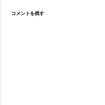
コメントを残す