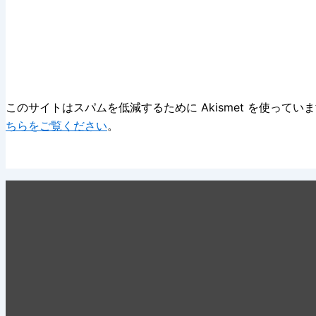
このサイトはスパムを低減するために Akismet を使ってい
ちらをご覧ください
。