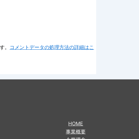
ます。
コメントデータの処理方法の詳細はこ
HOME
事業概要