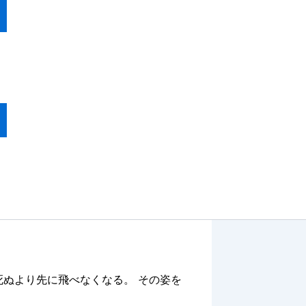
死ぬより先に飛べなくなる。 その姿を