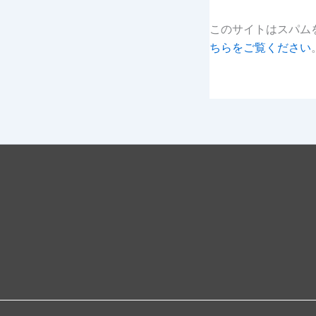
このサイトはスパムを
ちらをご覧ください