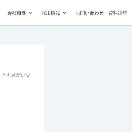
会社概要
採用情報
お問い合わせ・資料請求
くとも君がいな