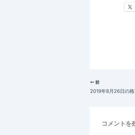
前
コメントを