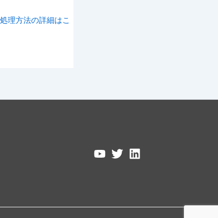
処理方法の詳細はこ