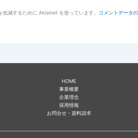
低減するために Akismet を使っています。
コメントデータの
。
HOME
事業概要
企業理念
採用情報
お問合せ・資料請求