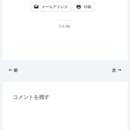
メールアドレス
印刷
いいね:
前
次
コメントを残す