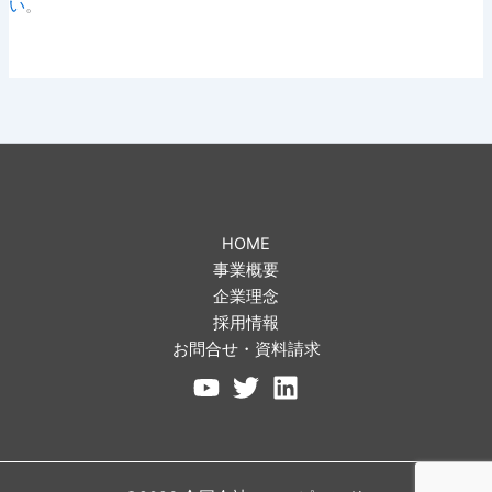
い
。
HOME
事業概要
企業理念
採用情報
お問合せ・資料請求