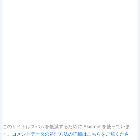
このサイトはスパムを低減するために Akismet を使っていま
す。
コメントデータの処理方法の詳細はこちらをご覧くださ