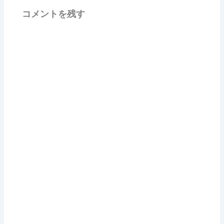
コメントを残す