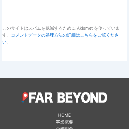
このサイトはスパムを低減するために Akismet を使っていま
す。
コメントデータの処理方法の詳細はこちらをご覧くださ
い
。
HOME
事業概要