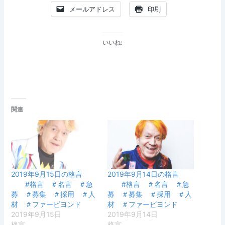
メールアドレス
印刷
いいね:
関連
2019年9月15日の格言
2019年9月14日の格言
#格言 ＃名言 ＃急
#格言 ＃名言 ＃急
募 ＃募集 ＃採用 ＃人
募 ＃募集 ＃採用 ＃人
材 ＃ファービヨンド
材 ＃ファービヨンド
2019年9月15日
2019年9月14日
格言
格言