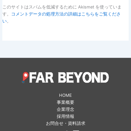
このサイトはスパムを低減するために Akismet を使っていま
す。
コメントデータの処理方法の詳細はこちらをご覧くださ
い
。
HOME
事業概要
企業理念
採用情報
お問合せ・資料請求