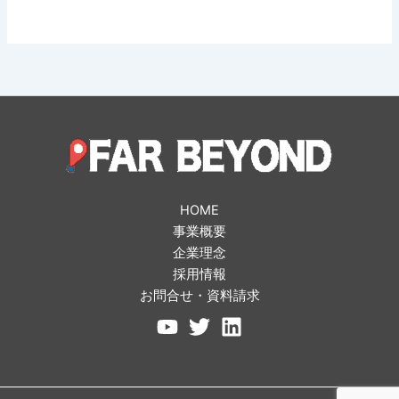
HOME
事業概要
企業理念
採用情報
お問合せ・資料請求