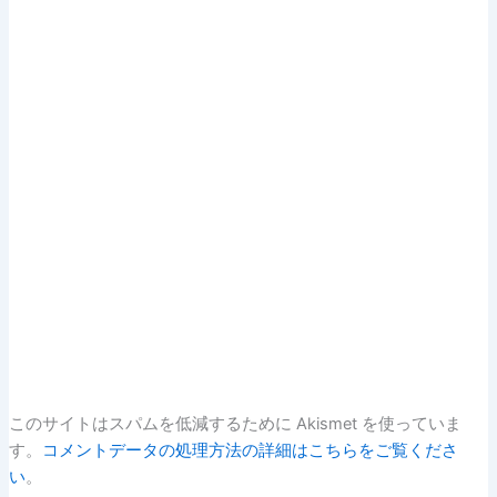
このサイトはスパムを低減するために Akismet を使っていま
す。
コメントデータの処理方法の詳細はこちらをご覧くださ
い
。