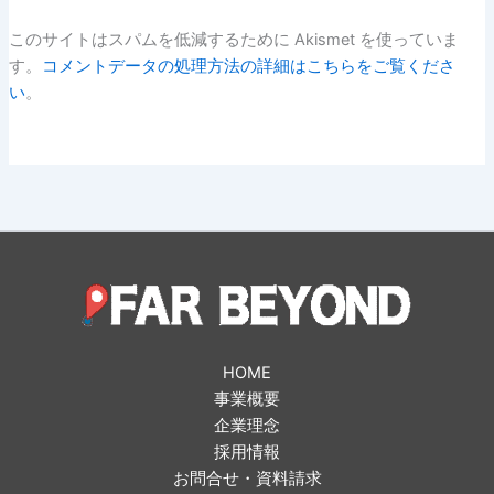
このサイトはスパムを低減するために Akismet を使っていま
す。
コメントデータの処理方法の詳細はこちらをご覧くださ
い
。
HOME
事業概要
企業理念
採用情報
お問合せ・資料請求