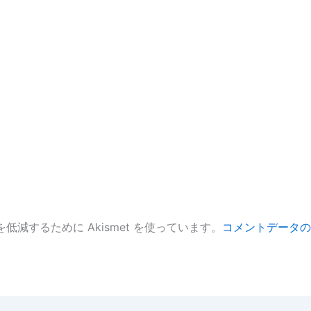
低減するために Akismet を使っています。
コメントデータの
。