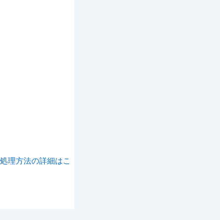
処理方法の詳細はこ