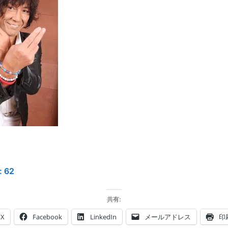
:
62
共有:
X
Facebook
LinkedIn
メールアドレス
印