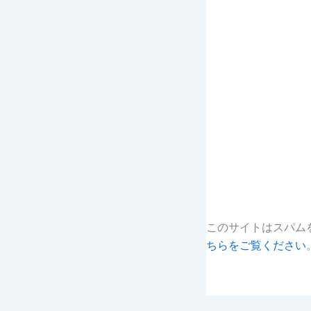
このサイトはスパムを
ちらをご覧ください