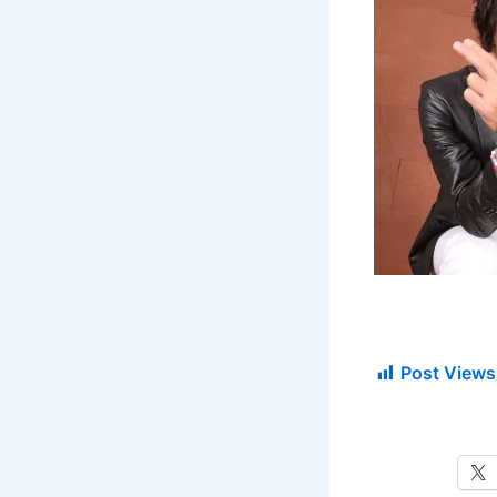
Post Views