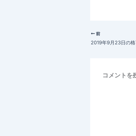
前
コメントを