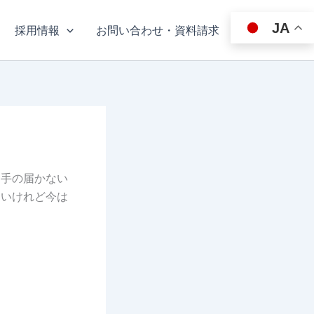
JA
採用情報
お問い合わせ・資料請求
と手の届かない
ないけれど今は