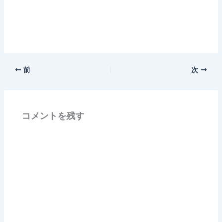
前
次
コメントを残す