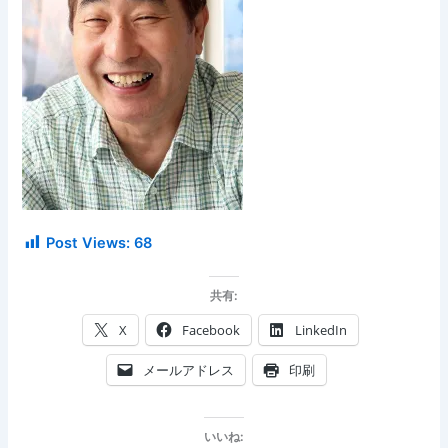
Post Views:
68
共有:
X
Facebook
LinkedIn
メールアドレス
印刷
いいね: