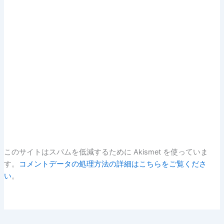
このサイトはスパムを低減するために Akismet を使っていま
す。
コメントデータの処理方法の詳細はこちらをご覧くださ
い
。