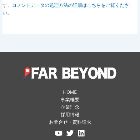
す。
コメントデータの処理方法の詳細はこちらをご覧くださ
い
。
HOME
事業概要
企業理念
採用情報
お問合せ・資料請求