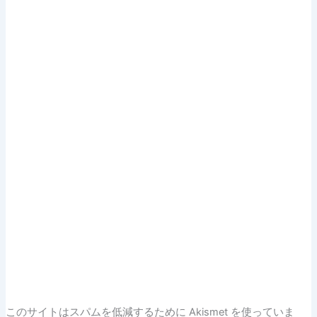
このサイトはスパムを低減するために Akismet を使っていま